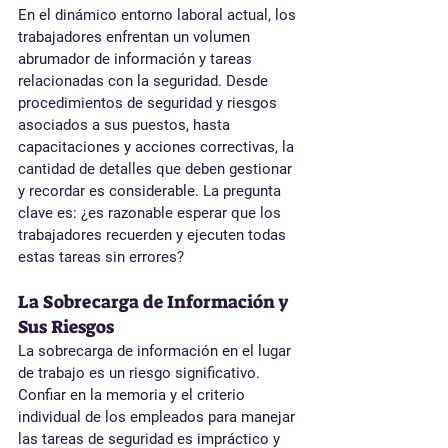
En el dinámico entorno laboral actual, los 
trabajadores enfrentan un volumen 
abrumador de información y tareas 
relacionadas con la seguridad. Desde 
procedimientos de seguridad y riesgos 
asociados a sus puestos, hasta 
capacitaciones y acciones correctivas, la 
cantidad de detalles que deben gestionar 
y recordar es considerable. La pregunta 
clave es: ¿es razonable esperar que los 
trabajadores recuerden y ejecuten todas 
estas tareas sin errores?
La Sobrecarga de Información y 
Sus Riesgos
La sobrecarga de información en el lugar 
de trabajo es un riesgo significativo. 
Confiar en la memoria y el criterio 
individual de los empleados para manejar 
las tareas de seguridad es impráctico y 