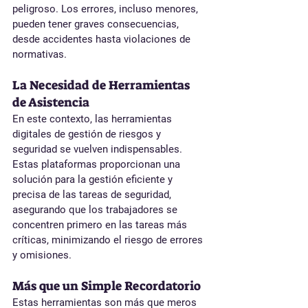
peligroso. Los errores, incluso menores, 
pueden tener graves consecuencias, 
desde accidentes hasta violaciones de 
normativas.
La Necesidad de Herramientas 
de Asistencia
En este contexto, las herramientas 
digitales de gestión de riesgos y 
seguridad se vuelven indispensables. 
Estas plataformas proporcionan una 
solución para la gestión eficiente y 
precisa de las tareas de seguridad, 
asegurando que los trabajadores se 
concentren primero en las tareas más 
críticas, minimizando el riesgo de errores 
y omisiones.
Más que un Simple Recordatorio
Estas herramientas son más que meros 