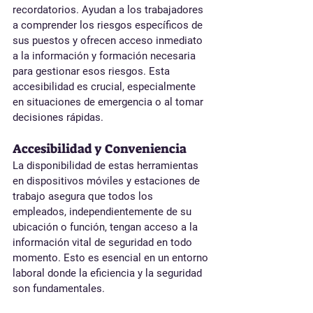
recordatorios. Ayudan a los trabajadores 
a comprender los riesgos específicos de 
sus puestos y ofrecen acceso inmediato 
a la información y formación necesaria 
para gestionar esos riesgos. Esta 
accesibilidad es crucial, especialmente 
en situaciones de emergencia o al tomar 
decisiones rápidas.
Accesibilidad y Conveniencia
La disponibilidad de estas herramientas 
en dispositivos móviles y estaciones de 
trabajo asegura que todos los 
empleados, independientemente de su 
ubicación o función, tengan acceso a la 
información vital de seguridad en todo 
momento. Esto es esencial en un entorno 
laboral donde la eficiencia y la seguridad 
son fundamentales.