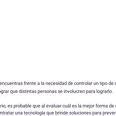
cuentras frente a la necesidad de controlar un tipo de r
ograr que distintas personas se involucren para lograrlo.
rio, es probable que al evaluar cuál es la mejor forma de
ntratar una tecnología que brinde soluciones para preveni