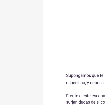
Supongamos que te en
específico, y debes l
Frente a este escena
surjan dudas de si co