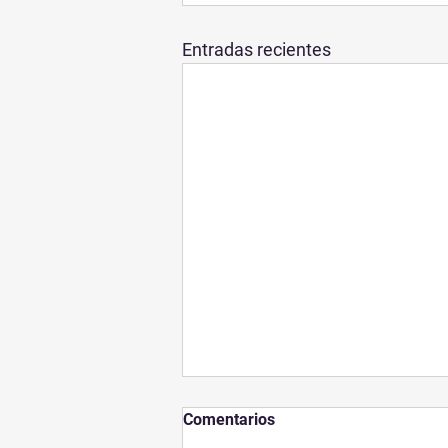
Entradas recientes
Comentarios