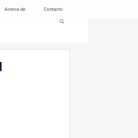
Acerca de
Contacto
l